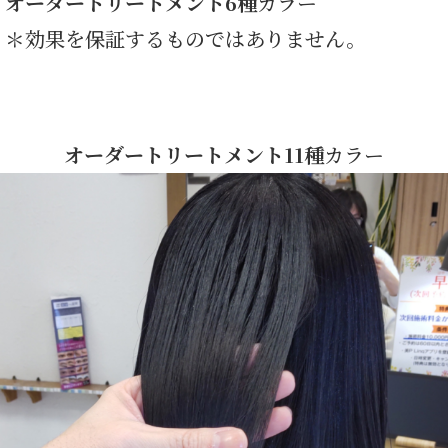
オーダートリートメント6種
カラー
＊効果を保証するものではありません。
オーダートリートメント11種
カラー