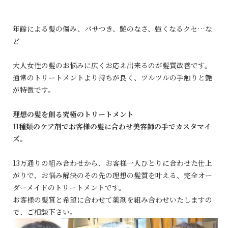
年齢による髪の傷み、パサつき、艶のなさ、強くなるクセ…な
ど
大人女性の髪のお悩みに広くお応え出来るのが髪質改善です。
通常のトリートメントより持ちが良く、ツルツルの手触りと艶
が特徴です。
理想の髪を創る究極のトリートメント
11種類のケア剤でお客様の髪に合わせ美容師の手でカスタマイ
ズ
。
13万通りの組み合わせから、お客様一人ひとりに合わせた仕上
がりで、お悩み解決のその先の理想の髪質を叶える、完全オー
ダーメイドのトリートメントです。
お客様の髪質と希望に合わせて薬剤を組み合わせいたしますの
で、ご相談下さい。