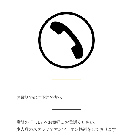
お電話でのご予約の方へ
店舗の「TEL」へお気軽にお電話ください。
少人数のスタッフでマンツーマン施術をしております