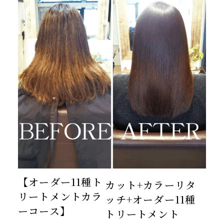
【オーダー11種ト
カット+カラーリタ
リートメントカラ
ッチ+オーダー11種
ーコース】
トリートメント