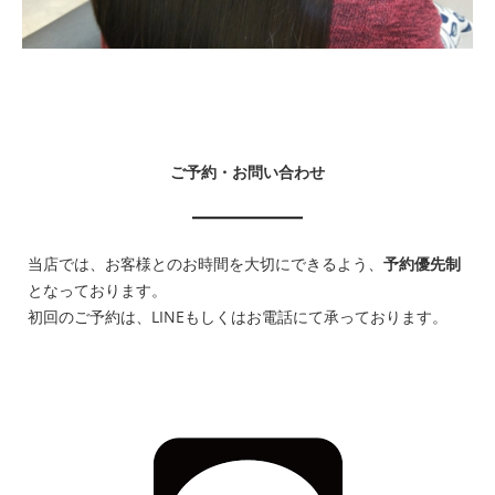
ご予約・お問い合わせ
当店では、お客様とのお時間を大切にできるよう、
予約優先制
となっております。
初回のご予約は、LINEもしくはお電話にて承っております。