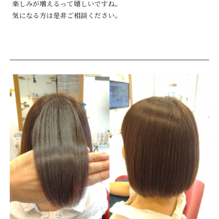
楽しみが増えるって嬉しいですね。
気になる方は是非ご相談ください。