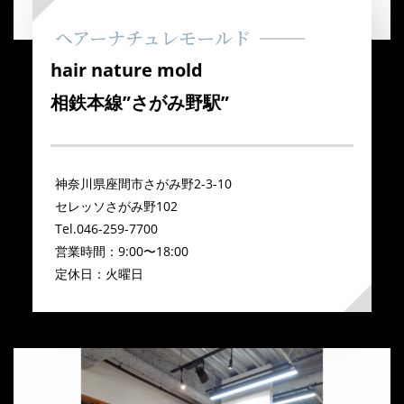
ヘアーナチュレモールド
hair nature mold
相鉄本線”さがみ野駅”
神奈川県座間市さがみ野2-3-10
セレッソさがみ野102
Tel.046-259-7700
営業時間：9:00〜18:00
定休日：火曜日