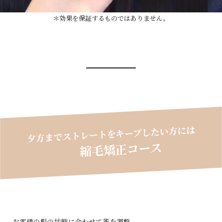
＊効果を保証するものではありません。
夕方までストレートをキープしたい方には
縮毛矯正コース
お客様の髪の状態に合わせて薬を調整。