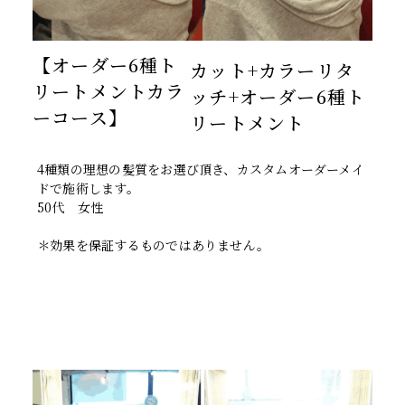
【オーダー6種ト
カット+カラーリタ
リートメントカラ
ッチ+オーダー6種ト
ーコース】
リートメント
4種類の理想の髪質をお選び頂き、カスタムオーダーメイ
ドで施術します。
50代 女性
＊効果を保証するものではありません。