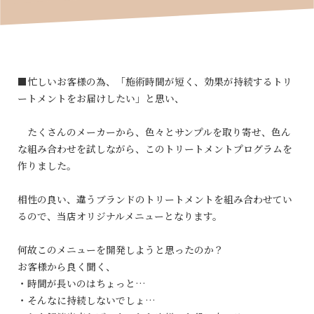
■忙しいお客様の為、「施術時間が短く、効果が持続するトリ
ートメントをお届けしたい」と思い、
たくさんのメーカーから、色々とサンプルを取り寄せ、色ん
な組み合わせを試しながら、このトリートメントプログラムを
作りました。
相性の良い、違うブランドのトリートメントを組み合わせてい
るので、当店オリジナルメニューとなります。
何故このメニューを開発しようと思ったのか？
お客様から良く聞く、
・時間が長いのはちょっと…
・そんなに持続しないでしょ…