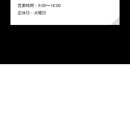
営業時間：9:00〜18:00
定休日：火曜日