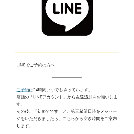
LINEでご予約の方へ
ご予約
は24時間いつでも承っています。
店舗の「LINEアカウント」から友達追加をお願いしま
す。
その後、「初めてです」と、第三希望日時をメッセー
ジをいただきましたら、こちらから空き時間をご案内
します。