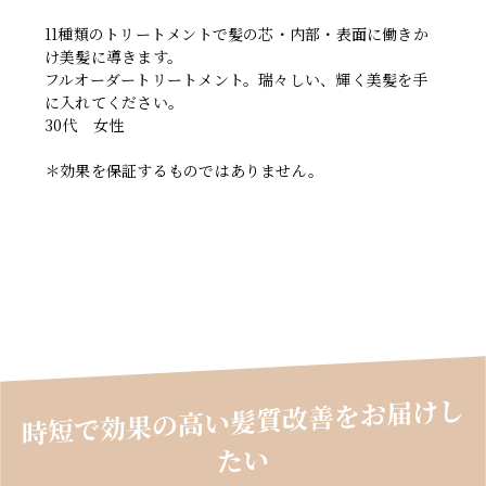
11種類のトリートメントで髪の芯・内部・表面に働きか
け美髪に導きます。
フルオーダートリートメント。瑞々しい、輝く美髪を手
に入れてください。
30代 女性
＊効果を保証するものではありません。
時短で効果の高い髪質改善をお届けし
たい