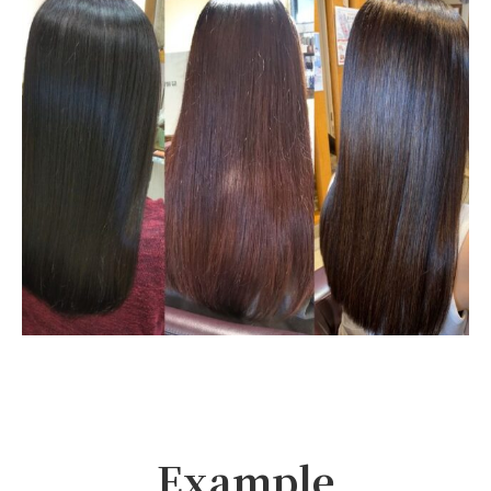
Example