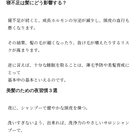
寝不足は髪にどう影響する？
寝不足が続くと、成長ホルモンの分泌が減少し、頭皮の血行も
悪くなります。
その結果、髪の毛が細くなったり、抜け毛が増えたりするリス
クが高まります。
逆に言えば、十分な睡眠を取ることは、薄毛予防や美髪育成に
とって
基本中の基本といえるのです。
美髪のための夜習慣３選
夜に、シャンプーで健やかな頭皮を保つ。
洗いすぎないよう、出来れば、洗浄力のやさしいサロンシャン
プーで、