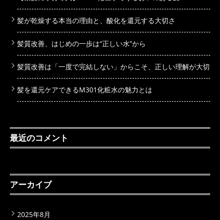
髪が乾燥する本当の理由と、酸化を還元する大切さ
髪質改善、はじめの一歩は“正しい水”から
髪質改善は「一度で完結しない」からこそ、正しい理解が大切
髪を還元ケアできるM301化粧水の魅力とは
最近のコメント
アーカイブ
2025年8月