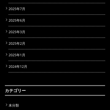
2025年7月
2025年6月
2025年3月
2025年2月
2025年1月
2024年12月
カテゴリー
未分類