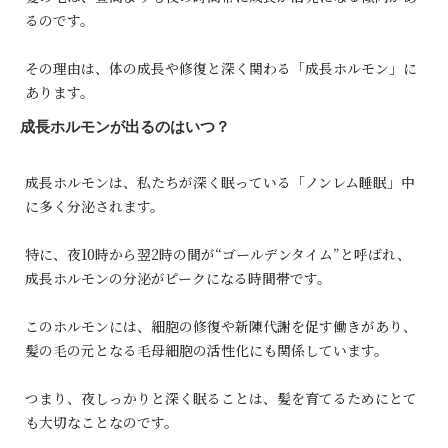
るのです。
その理由は、体の成長や修復と深く関わる「成長ホルモン」に
あります。
成長ホルモンが出るのはいつ？
成長ホルモンは、私たちが深く眠っている「ノンレム睡眠」中
に多く分泌されます。
特に、夜10時から翌2時の間が“ゴールデンタイム”と呼ばれ、
成長ホルモンの分泌がピークになる時間帯です。
このホルモンには、細胞の修復や新陳代謝を促す働きがあり、
髪の毛の元となる毛母細胞の活性化にも関係しています。
つまり、夜しっかりと深く眠ることは、髪を育てるためにとて
も大切なことなのです。