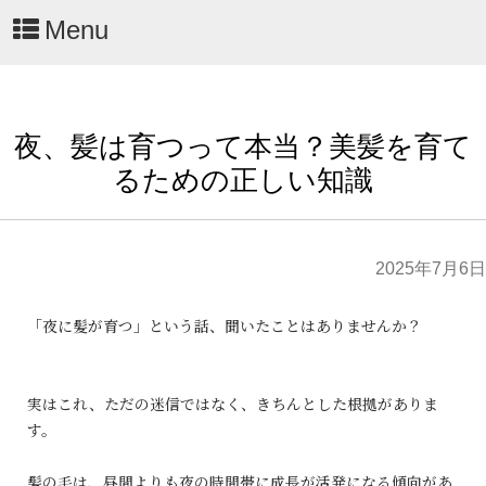
Menu
夜、髪は育つって本当？美髪を育て
るための正しい知識
2025年7月6日
「夜に髪が育つ」という話、聞いたことはありませんか？
実はこれ、ただの迷信ではなく、きちんとした根拠がありま
す。
髪の毛は、昼間よりも夜の時間帯に成長が活発になる傾向があ