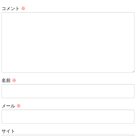
コメント
※
名前
※
メール
※
サイト